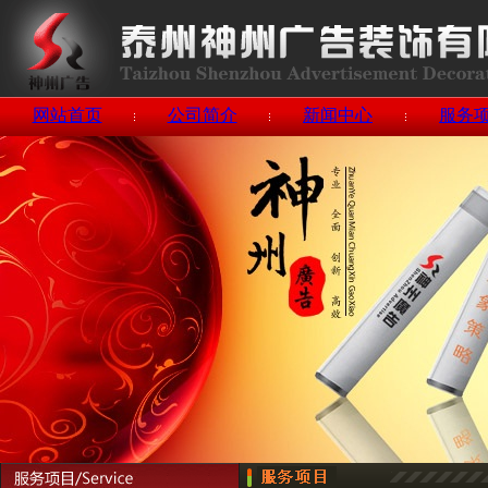
网站首页
公司简介
新闻中心
服务