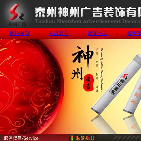
网站首页
公司简介
新闻中心
服务